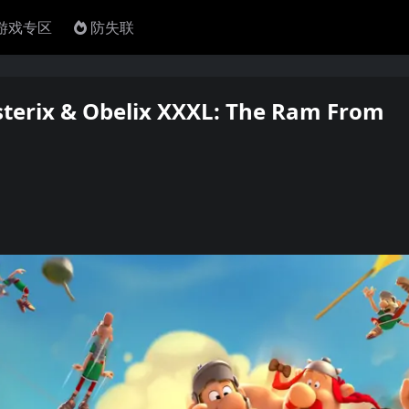
4游戏专区
防失联
& Obelix XXXL: The Ram From