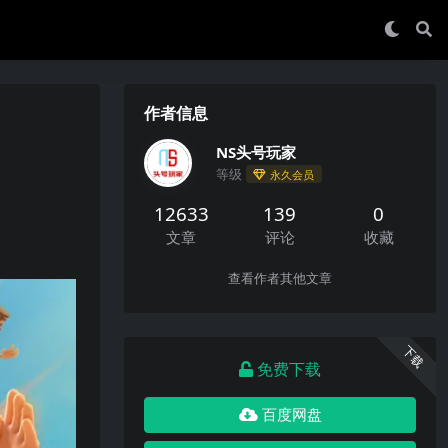
作者信息
NS头号玩家
等级
永久会员
12633
139
0
文章
评论
收藏
查看作者其他文章
下载
免费下载
百度网盘