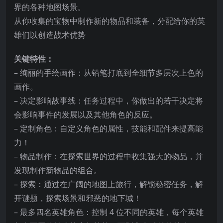
界的各种地图场景。
从你收集的宝物中制作新的物品和装备，分配给你的英
雄们以创造战术优势
关键特性：
– 绚丽的手绘画作：从铅笔打底到全细节多层次上色的
画作。
– 决定影
响故事线：任务过程中，你做出的若干决定将
会影响事件的发展以及其他角色的反应。
– 定制角色：自定义角色的属性，技能和配件来提高能
力！
– 物品制作：在探索世界的过程中收集强大的物品，并
发现制作新物品的组合。
– 探索：通过在广阔的地图上旅行，解锁秘密任务，解
开谜题，探索场景和邪恶的地下城！
– 最多四名英雄角色：控制 4 位不同的英雄，每个英雄