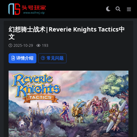
幻想骑士战术|Reverie Knights Tactics中
文
2025-10-29
193
详情介绍
常见问题