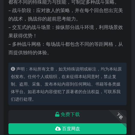
都有不同的特殊能力与技能，可制定多种战斗策略。
– 战斗阶段：应对敌人的策略，并在每个回合想出完美
的战术，挑战你的超前思考能力。
– 交互式的战斗场景：操纵部分战斗环境，利用场景效
果获得优势！
– 多种战斗网格：每场战斗都包含不同的等距网格，从
而提供独特的体验。
声明：本站所有文章，如无特殊说明或标注，均为本站原
创发布。任何个人或组织，在未征得本站同意时，禁止复
制、盗用、采集、发布本站内容到任何网站、书籍等各类媒
体平台。如若本站内容侵犯了原著者的合法权益，可联系我
们进行处理。
免费下载
下载
百度网盘