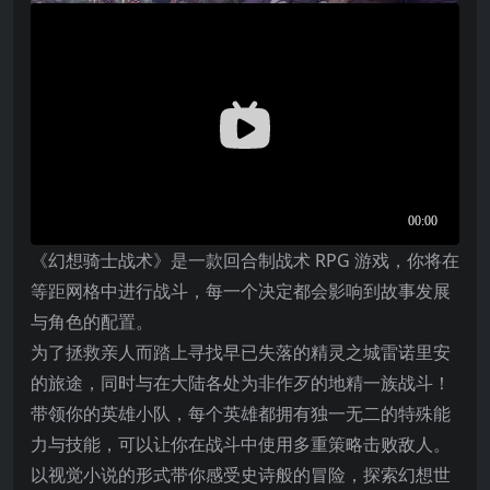
《幻想骑士战术》是一款回合制战术 RPG 游戏，你将在
等距网格中进行战斗，每一个决定都会影响到故事发展
与角色的配置。
为了拯救亲人而踏上寻找早已失落的精灵之城雷诺里安
的旅途，同时与在大陆各处为非作歹的地精一族战斗！
带领你的英雄小队，每个英雄都拥有独一无二的特殊能
力与技能，可以让你在战斗中使用多重策略击败敌人。
以视觉小说的形式带你感受史诗般的冒险，探索幻想世