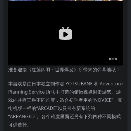
准备迎接《红莲四羽：世界爆发》所带来的弹幕地狱！
本游戏是由日本独立制作者 YOTSUBANE 和 Adventure
Planning Service 所联手打造的俯瞰视点射击游戏。游
戏内共有三种不同难度，适合初学者用的“NOVICE”、和
街机版一样的“ARCADE”以及带有新系统的
“ARRANGED”。各个难度里面还另有下列四种不同模式
可供选择。