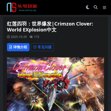
红莲四羽：世界爆发|Crimzon Clover:
World EXplosion中文
2025-10-29
173
详情介绍
常见问题