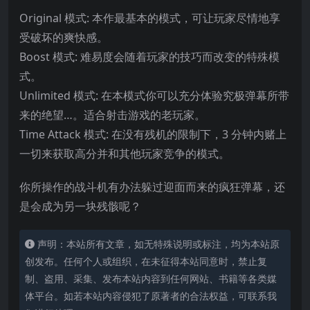
Original 模式: 本作最基本的模式，可让玩家尽情地享
受破坏的爽快感。
Boost 模式: 难易度会随着玩家的技巧而改变的特殊模
式。
Unlimited 模式: 在本模式你可以充分
体验究极弹幕所带
来的绝望…。适合射击游戏的老玩家。
Time Attack 模式: 在没有残机的限制下，3 分钟内赌上
一切来获取高分并和其他玩家竞争的模式。
你所操作的战斗机有办法躲过迎面而来的疯狂弹幕，还
是会成为另一块残骸呢？
声明：本站所有文章，如无特殊说明或标注，均为本站原
创发布。任何个人或组织，在未征得本站同意时，禁止复
制、盗用、采集、发布本站内容到任何网站、书籍等各类媒
体平台。如若本站内容侵犯了原著者的合法权益，可联系我