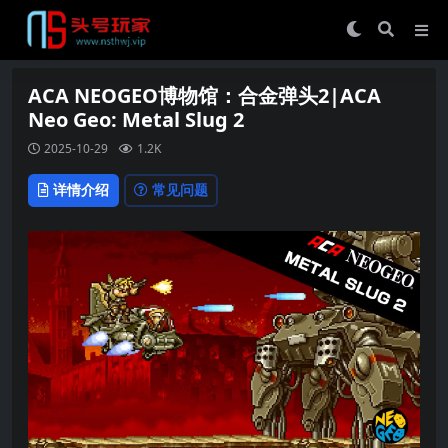
ACA NEOGEO博物馆：合金弹头2|ACA
Neo Geo: Metal Slug 2
2025-10-29
1.2K
详情介绍
常见问题