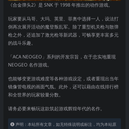
《合金弹头2》是 SNK 于 1998 年推出的动作游戏。
玩家要从马哥、大玛、英里、菲奥中选择一人，设法打
倒再次展开活动的魔登叛乱军。除了重型机关枪与散弹
枪之外，还追加了激光枪等新武器，可畅享更丰富多元
的战斗乐趣。
「ACA NEOGEO」系列的开发宗旨，在于忠实地重现
NEOGEO 名作游戏。
也能够变更游戏难度等各种游戏设定，或者重现出当年
镜像管电视的画面气氛。此外，还可以藉由在线排行榜
和全世界的玩家较量分数。
请务必要来畅玩这款筑起游戏辉煌年代的名作。
声明：本站所有文章，如无特殊说明或标注，均为本站原