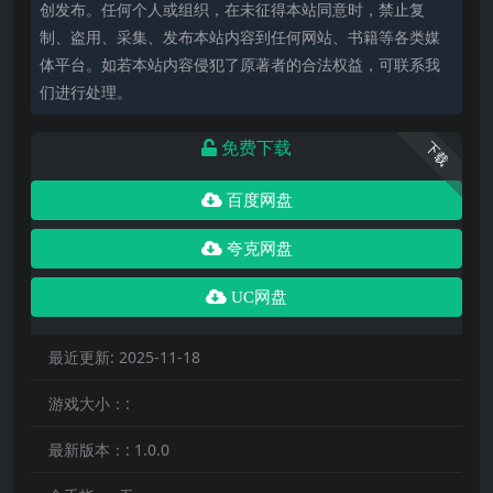
创发布。任何个人或组织，在未征得本站同意时，禁止复
制、盗用、采集、发布本站内容到任何网站、书籍等各类媒
体平台。如若本站内容侵犯了原著者的合法权益，可联系我
们进行处理。
免费下载
下载
百度网盘
夸克网盘
UC网盘
最近更新:
2025-11-18
游戏大小：:
最新版本：:
1.0.0