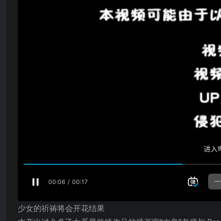
少女的祈祷将会开花结果