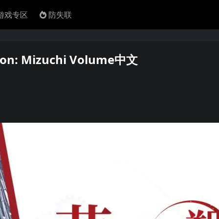
4游戏专区
防失联
: Mizuchi Volume中文