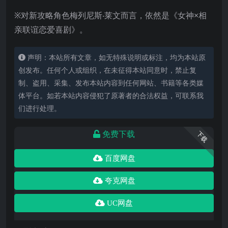
※对新攻略角色梅列尼斯‧莱文而言，依然是《女神×相
亲联谊恋爱喜剧》。
声明：本站所有文章，如无特殊说明或标注，均为本站原
创发布。任何个人或组织，在未征得本站同意时，禁止复
制、盗用、采集、发布本站内容到任何网站、书籍等各类媒
体平台。如若本站内容侵犯了原著者的合法权益，可联系我
们进行处理。
免费下载
下载
百度网盘
夸克网盘
UC网盘