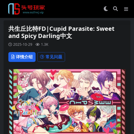
共生丘比特FD|Cupid Parasite: Sweet
and Spicy Darling中文
2025-10-29
1.3K
详情介绍
常见问题