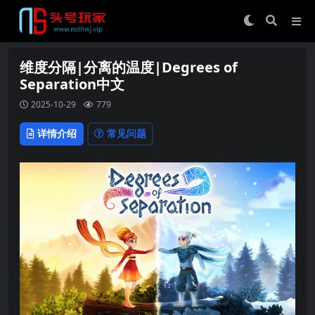
维度分隔|分离的温度|Degrees of
Separation中文
2025-10-29
779
详情介绍
常见问题