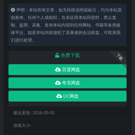
声明：本站所有文章，如无特殊说明或标注，均为本站原
创发布。任何个人或组织，在未征得本站同意时，禁止复
制、盗用、采集、发布本站内容到任何网站、书籍等各类媒
体平台。如若本站内容侵犯了原著者的合法权益，可联系我
们进行处理。
免费下载
下载
百度网盘
夸克网盘
UC网盘
最近更新:
2026-05-02
游戏大小: