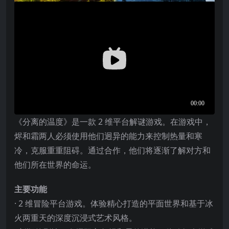
《分离的温度》是一款 2 维平台解谜游戏。在游戏中，
烬和霜两人必须使用他们迥异的能力来控制热量和寒
冷，克服重重阻碍。通过合作，他们将逐渐了解对方和
他们所在世界的命运。
主要功能
· 2 维冒险平台游戏。体验精心打造的平面世界和基于冰
火两重天的深度沉浸式艺术风格。