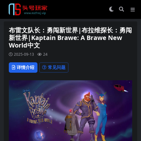
布雷文队长：勇闯新世界|布拉维探长：勇闯
新世界|Kaptain Brawe: A Brawe New
World中文
2025-09-13
24
详情介绍
常见问题