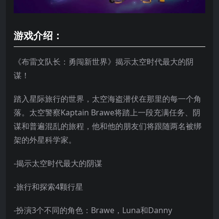
游戏介绍：
《布雷文队长：勇闯新世界》揭示太空时代最大的阴
谋！
踏入星际旅行的世界，太空海盗潜伏在那里的每一个角
落。太空警察Kaptain Brawe将踏上一段充满任务、阴
谋和普遍混乱的旅程，他和他的朋友们将跟随两名被绑
架的外星科学家。
-揭示太空时代最大的阴谋
-旅行和探索4颗行星
-扮演3个不同的角色：Brawe，Luna和Danny