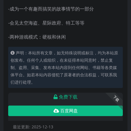
-成为一个有趣而搞笑的故事情节的一部分
-会见太空海盗、星际政府、特工等等
-两种游戏模式：硬核和休闲
声明：本站所有文章，如无特殊说明或标注，均为本站原
创发布。任何个人或组织，在未征得本站同意时，禁止复
制、盗用、采集、发布本站内容到任何网站、书籍等各类媒
体平台。如若本站内容侵犯了原著者的合法权益，可联系我
们进行处理。
免费下载
下载
百度网盘
最近更新:
2025-12-13