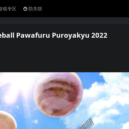
4游戏专区
防失联
ll Pawafuru Puroyakyu 2022