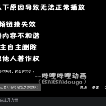
然会提升力量！