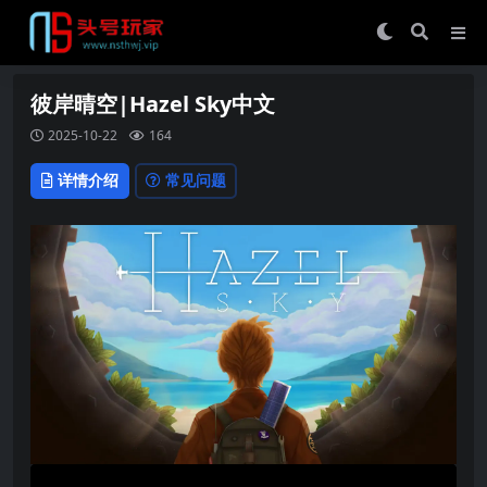
彼岸晴空|Hazel Sky中文
2025-10-22
164
详情介绍
常见问题