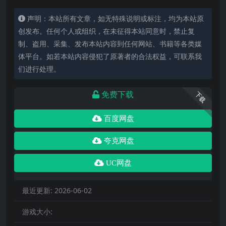
声明：本站所有文章，如无特殊说明或标注，均为本站原
创发布。任何个人或组织，在未征得本站同意时，禁止复
制、盗用、采集、发布本站内容到任何网站、书籍等各类媒
体平台。如若本站内容侵犯了原著者的合法权益，可联系我
们进行处理。
免费下载
下载
百度网盘
夸克网盘
UC网盘
最近更新:
2026-06-02
游戏大小: