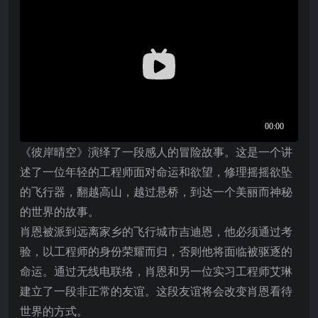
《彼岸晴空》演绎了一段感人的冒险故事。这是一个讲
述了一位年轻的工程师面对命运和欲望，修理摇摇欲坠
的飞行器，翻越高山，越过悬桥，到达一个美丽而神秘
的世界的故事。
肖恩被派到远离家乡的飞行城市吉迪恩，他必须通过考
验，以工程师的身份荣耀而归，否则他将面临被驱逐的
命运。通过无线电联络，肖恩和另一位实习工程师艾琳
建立了一段非正常的友谊。这段友谊将会改变肖恩看待
世界的方式。