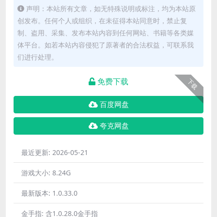
声明：本站所有文章，如无特殊说明或标注，均为本站原
创发布。任何个人或组织，在未征得本站同意时，禁止复
制、盗用、采集、发布本站内容到任何网站、书籍等各类媒
体平台。如若本站内容侵犯了原著者的合法权益，可联系我
们进行处理。
免费下载
下载
百度网盘
夸克网盘
最近更新:
2026-05-21
游戏大小:
8.24G
最新版本:
1.0.33.0
金手指:
含1.0.28.0金手指