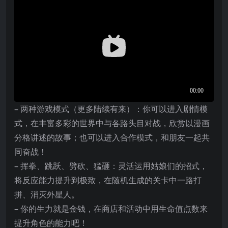
– 两种游戏模式（更多陆续有来）：你可以进入剧情模
式，在丰富多彩的世界中与各路头目对战，欣赏以漫画
分格讲述的故事；也可以进入合作模式，和朋友一起共
同奋战！
– 挥拳、跳跃、劈砍、猛砸：灵活运用姑娘们的招式，
将反应能力提升到极致，在随机生成的关卡中一路打
拼、消灭外星人。
– 你的生力就是金钱，在商店和活动中用生命值点数来
提升角色的能力吧！