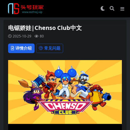
电锯娇娃|Chenso Club中文
2025-10-29
80
详情介绍
常见问题