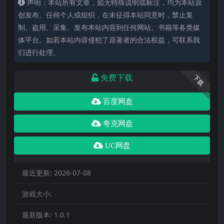
声明：本站所有文章，如无特殊说明或标注，均为本站原
创发布。任何个人或组织，在未征得本站同意时，禁止复
制、盗用、采集、发布本站内容到任何网站、书籍等各类媒
体平台。如若本站内容侵犯了原著者的合法权益，可联系我
们进行处理。
免费下载
下载
百度网盘
夸克网盘
UC网盘
最近更新:
2026-07-08
游戏大小:
最新版本:
1.0.1