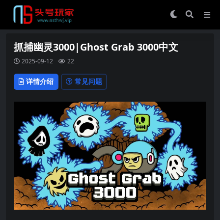
抓捕幽灵3000|Ghost Grab 3000中文
2025-09-12
22
详情介绍
常见问题