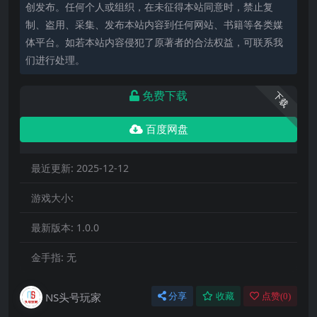
创发布。任何个人或组织，在未征得本站同意时，禁止复
制、盗用、采集、发布本站内容到任何网站、书籍等各类媒
体平台。如若本站内容侵犯了原著者的合法权益，可联系我
们进行处理。
免费下载
下载
百度网盘
最近更新:
2025-12-12
游戏大小:
最新版本:
1.0.0
金手指:
无
NS头号玩家
分享
收藏
点赞(
0
)