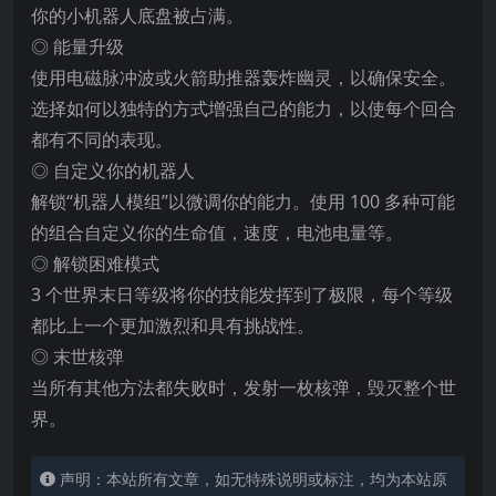
你的小机器人底盘被占满。
◎ 能量升级
使用电
磁脉冲波或火箭助推器轰炸幽灵，以确保安全。
选择如何以独特的方式增强自己的能力，以使每个回合
都有不同的表现。
◎ 自定义你的机器人
解锁“机器人模组”以微调你的能力。使用 100 多种可能
的组合自定义你的生命值，速度，电池电量等。
◎ 解锁困难模式
3 个世界末日等级将你的技能发挥到了极限，每个等级
都比上一个更加激烈和具有挑战性。
◎ 末世核弹
当所有其他方法都失败时，发射一枚核弹，毁灭整个世
界。
声明：本站所有文章，如无特殊说明或标注，均为本站原