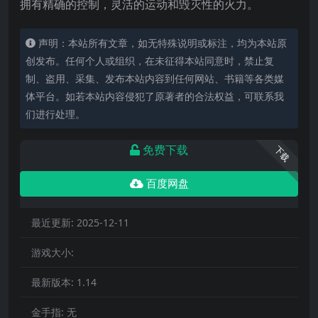
拥有精确的控制，灵活的运动和毁灭性的火力。
声明：本站所有文章，如无特殊说明或标注，均为本站原
创发布。任何个人或组织，在未征得本站同意时，禁止复
制、盗用、采集、发布本站内容到任何网站、书籍等各类媒
体平台。如若本站内容侵犯了原著者的合法权益，可联系我
们进行处理。
免费下载
下载
百度网盘
最近更新:
2025-12-11
游戏大小:
最新版本:
1.14
金手指:
无