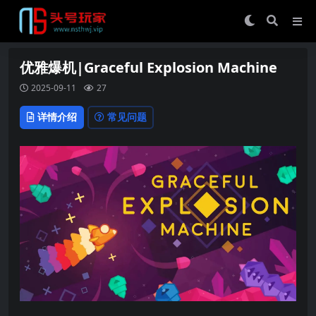
优雅爆机|Graceful Explosion Machine
2025-09-11
27
详情介绍
常见问题