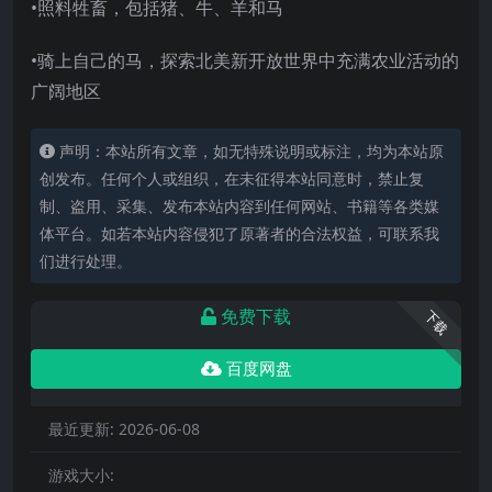
•照料牲畜，包括猪、牛、羊和马
•骑上自己的马，探索北美新开放世界中充满农业活动的
广阔地区
声明：本站所有文章，如无特殊说明或标注，均为本站原
创发布。任何个人或组织，在未征得本站同意时，禁止复
制、盗用、采集、发布本站内容到任何网站、书籍等各类媒
体平台。如若本站内容侵犯了原著者的合法权益，可联系我
们进行处理。
免费下载
下载
百度网盘
最近更新:
2026-06-08
游戏大小: