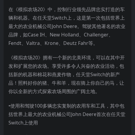
在《模拟农场20》中，控制行业领先品牌忠实打造的车
辆和机器。在任天堂Switch上，这是第一次包括世界上
最大的农业机械公司John Deere。驾驶其他著名的农业
品牌，如Case IH、New Holland、Challenger、
Fendt、Valtra、Krone、Deutz Fahr等。
《模拟农场20》拥有一个新的北美环境，可以在其中开
发和扩展您的农场。享受许多令人兴奋的农业活动，包
括新的机器和棉花和燕麦作物，任天堂Switch的新产
品！照料好你的猪、牛和羊，现在骑上你自己的马，让
你以全新的方式探索农场周围的广阔土地。
•使用和驾驶100多辆忠实复制的农用车和工具，其中包
括世界上最大的农业机械公司John Deere首次在任天堂
Switch上使用