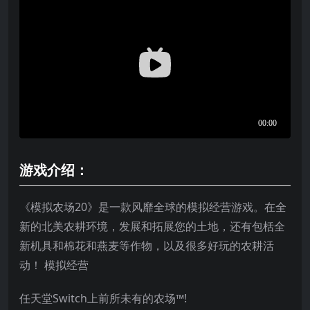
游戏介绍：
《模拟农场20》是一款风靡全球的模拟经营游戏。在全
新的北美农耕环境，发展和拓展您的土地，还有包栝全
新机具和棉花和燕麦等作物，以及很多好玩的农耕活
动！ 模拟经营
任天堂Switch上前所未有的农场™!