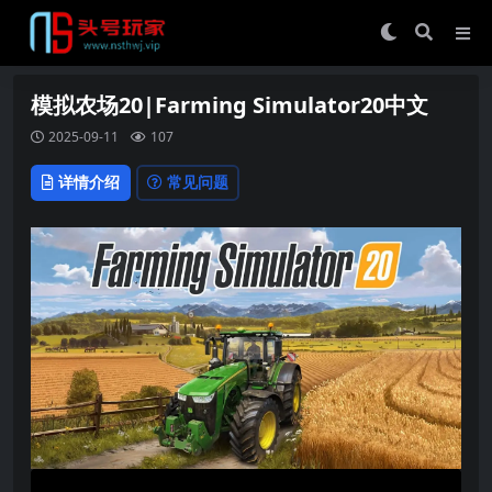
模拟农场20|Farming Simulator20中文
2025-09-11
107
详情介绍
常见问题