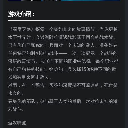
游戏介绍：
《深度灭绝》探索一个突如其来的故事情节，当你穿越
水下世界时，会遇到随机遭遇战和基于回合的战术战。
只有你自己和你的士兵面对一个未知的敌人，准备好在
任何特定的时刻参与战斗——一次一次揭示一个战斗的
深层故事情节。从10个不同的职业中选择，每个职业都
有自己独特的技能，给你的士兵选择150多种不同的武
器和装甲来回击敌人。
然而，有一个警告：灭绝的深度是不可原谅的，死亡是
永久的。
召集你的部队，参与基于人类的最后一次对抗未知的激
烈战斗。
游戏特点