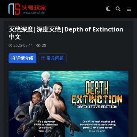
灭绝深度|深度灭绝|Depth of Extinction
中文
2025-09-11
28
详情介绍
常见问题