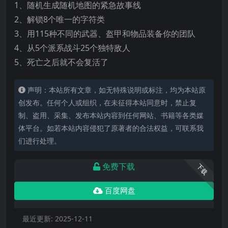
1、随机生成随机地图的紧急故事线
2、解锁8个唯一的字符类
3、用115种不同的武器、盔甲和物品装备你的团队
4、从5个派系战斗25个独特敌人
5、死亡之后就不会复活了
声明：本站所有文章，如无特殊说明或标注，均为本站原
创发布。任何个人或组织，在未征得本站同意时，禁止复
制、盗用、采集、发布本站内容到任何网站、书籍等各类媒
体平台。如若本站内容侵犯了原著者的合法权益，可联系我
们进行处理。
免费下载
下载
百度网盘
最近更新:
2025-12-11