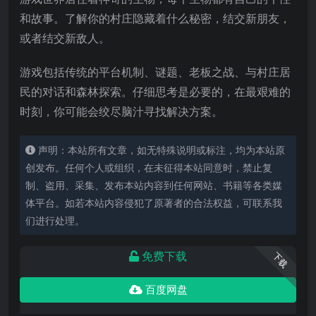
和故事。了解你的村庄隐藏着什么秘密，结交新朋友，
或者结交新敌人。
游戏包括传统的平台机制、谜题、老板之战、与村庄居
民的对话和森林探索。仔细思考是必要的，在最艰难的
时刻，你可能会绞尽脑汁寻找解决方案。
声明：本站所有文章，如无特殊说明或标注，均为本站原
创发布。任何个人或组织，在未征得本站同意时，禁止复
制、盗用、采集、发布本站内容到任何网站、书籍等各类媒
体平台。如若本站内容侵犯了原著者的合法权益，可联系我
们进行处理。
免费下载
下载
百度网盘