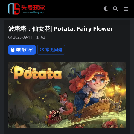
波塔塔：仙女花|Potata: Fairy Flower
2025-09-11
62
详情介绍
常见问题