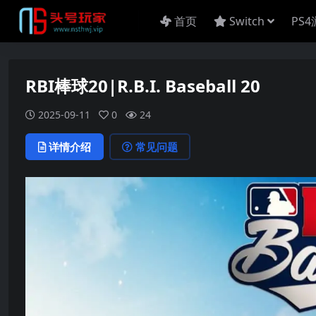
首页
Switch
PS
RBI棒球20|R.B.I. Baseball 20
2025-09-11
0
24
详情介绍
常见问题