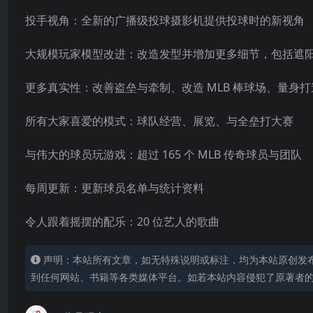
投手视角：全新的广播级投球摄影机提供投球时的新视角
大规模玩家模型改进：改造发型并增加更多细节，包括遮
更多真实性：改善盗垒与牵制、改造 MLB 棒球场、量
所有大家喜爱的模式：球队经营、展览、与全垒打大赛
与伟大的球员玩游戏：超过 165 个 MLB 传奇球员与团队
每周更新：更新球员名单与统计资料
令人跟着摇摆的配乐：20 位艺人的歌曲
声明：本站所有文章，如无特殊说明或标注，均为本站原创发
到任何网站、书籍等各类媒体平台。如若本站内容侵犯了原著者