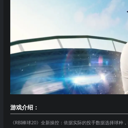
游戏介绍：
《RBI棒球20》全新操控：依据实际的投手数据选择球