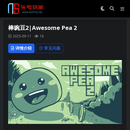
棒豌豆2|Awesome Pea 2
2025-09-11
16
详情介绍
常见问题