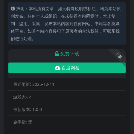
声明：本站所有文章，如无特殊说明或标注，均为本站原
创发布。任何个人或组织，在未征得本站同意时，禁止复
制、盗用、采集、发布本站内容到任何网站、书籍等各类媒
体平台。如若本站内容侵犯了原著者的合法权益，可联系我
们进行处理。
免费下载
下载
百度网盘
最近更新:
2025-12-11
游戏大小:
最新版本:
1.0.0
金手指:
无