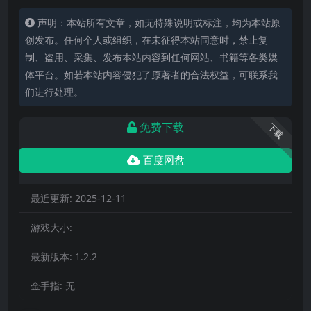
声明：本站所有文章，如无特殊说明或标注，均为本站原
创发布。任何个人或组织，在未征得本站同意时，禁止复
制、盗用、采集、发布本站内容到任何网站、书籍等各类媒
体平台。如若本站内容侵犯了原著者的合法权益，可联系我
们进行处理。
免费下载
下载
百度网盘
最近更新:
2025-12-11
游戏大小:
最新版本:
1.2.2
金手指:
无