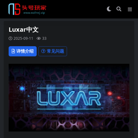
Luxar中文
2025-09-11
33
详情介绍
常见问题