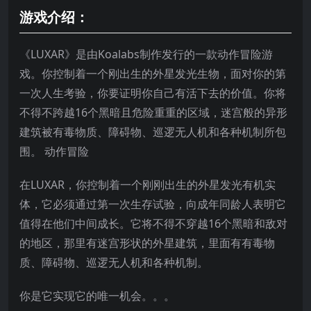
游戏介绍：
《LUXAR》是由Koalabs制作发行的一款动作冒险游
戏。你控制着一个刚出生的外星发光生物，面对你的第
一次人生考验，你要证明你自己有活下去的价值。你将
不得不跨越16个黑暗且危险重重的区域，迷宫般的异形
建筑被有毒物质、障碍物、巡逻无人机和各种机制所包
围。 动作冒险
在LUXAR，你控制着一个刚刚出生的外星发光有机实
体，它必须通过第一次生存试验，向成年同龄人表明它
值得在他们中间成长。它将不得不穿越16个黑暗和敌对
的地区，那里有迷宫形状的外星建筑，里面有有毒物
质、障碍物、巡逻无人机和各种机制。
你是它实现它的唯一机会。。。