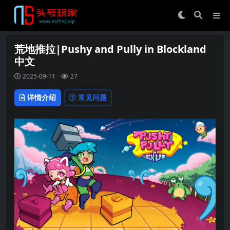
荒地推拉|Pushy and Pully in Blockland
中文
2025-09-11
27
详情介绍
常见问题