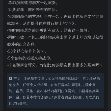
-单独演奏或与朋友一起演奏。
-经典游戏，前所未有的曲折。
-将相同颜色的方块组合在一起，创造出你所需要的能量
或加分，从而提升你在排行榜上的地位。
-在时间耗尽之前击败所有敌人，结束这一阶段。
-同时击败一个以上的怪物或弹出两个以上的方块以获得
额外的组合点数。
-50个精心制作的关卡。
-5个独特的老板来挑战你。
-排名和舞台评分。你能比你的朋友提出更多的观点吗？
声明：本站所有文章，如无特殊说明或标注，均为本站原
创发布。任何个人或组织，在未征得本站同意时，禁止复
制、盗用、采集、发布本站内容到任何网站、书籍等各类媒
体平台。如若本站内容侵犯了原著者的合法权益，可联系我
们进行处理。