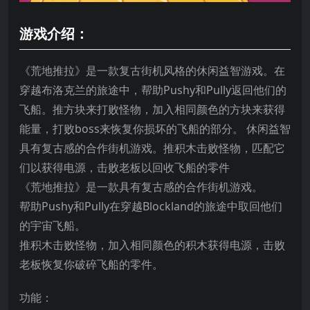
游戏介绍：
《荒地推拉》是一款复古街机风格的休闲益智游戏。在
穿越布洛克兰的旅途中，帮助Pushy和Pully返回他们的
飞船。推方块来打败怪物，加入相同颜色的方块来获得
能量，打败boss来恢复你损坏的飞船的部分。 休闲益智
具有复古感的合作街机游戏。推积木击败怪物，匹配它
们以获得电源，击败老板以回收飞船的零件
《荒地推拉》是一款具有复古感的合作街机游戏。
帮助Pushy和Pully在穿越Blockland的旅途中取回他们
的宇宙飞船。
推积木击败怪物，加入相同颜色的积木获得电源，击败
老板恢复你破碎飞船的零件。
功能：