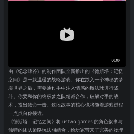
由《纪念碑谷》的制作团队全新推出的《德斯塔：记忆
之间》是一款温暖的战略游戏。你在跌入一个神秘的梦
境世界之后，需要通过手中注入情感的魔法球进行战
斗。你要和你的终极梦之队精诚合作，破解对手的战
术，投出致命一击。这段故事的核心也将随着游戏进程
一点点向你接近。
《德斯塔：记忆之间》将 ustwo games 的角色叙事与
独特的团队策略玩法相结合，给玩家带来了完美的物理