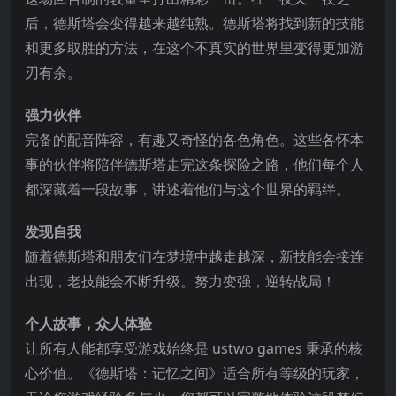
后，德斯塔会变得越来越纯熟。德斯塔将找到新的技能
和更多取胜的方法，在这个不真实的世界里变得更加游
刃有余。
强力伙伴
完备的配音阵容，有趣又奇怪的各色角色。这些各怀本
事的伙伴将陪伴德斯塔走完这条探险之路，他们每个人
都深藏着一段故事，讲述着他们与这个世界的羁绊。
发现自我
随着德斯塔和朋友们在梦境中越走越深，新技能会接连
出现，老技能会不断升级。努力变强，逆转战局！
个人故事，众人体验
让所有人能都享受游戏始终是 ustwo games 秉承的核
心价值。《德斯塔：记忆之间》适合所有等级的玩家，