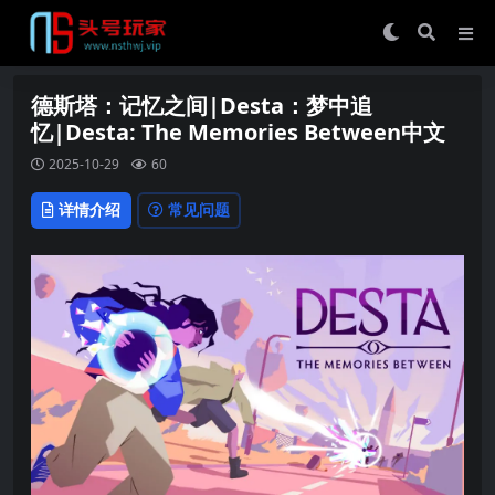
德斯塔：记忆之间|Desta：梦中追
忆|Desta: The Memories Between中文
2025-10-29
60
详情介绍
常见问题