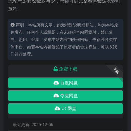
无论您游戏经验多与少，您都可以完整地体验这段梦幻
旅程。
声明：本站所有文章，如无特殊说明或标注，均为本站原
创发布。任何个人或组织，在未征得本站同意时，禁止复
制、盗用、采集、发布本站内容到任何网站、书籍等各类媒
体平台。如若本站内容侵犯了原著者的合法权益，可联系我
们进行处理。
免费下载
下载
百度网盘
夸克网盘
UC网盘
最近更新:
2025-12-06