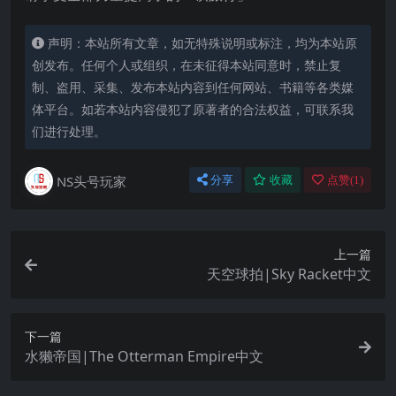
声明：本站所有文章，如无特殊说明或标注，均为本站原
创发布。任何个人或组织，在未征得本站同意时，禁止复
制、盗用、采集、发布本站内容到任何网站、书籍等各类媒
体平台。如若本站内容侵犯了原著者的合法权益，可联系我
们进行处理。
NS头号玩家
分享
收藏
点赞(
1
)
上一篇
天空球拍|Sky Racket中文
下一篇
水獭帝国|The Otterman Empire中文