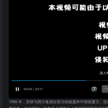
1986 年，苏联与西方集团在双方的核轰炸中彻底覆灭