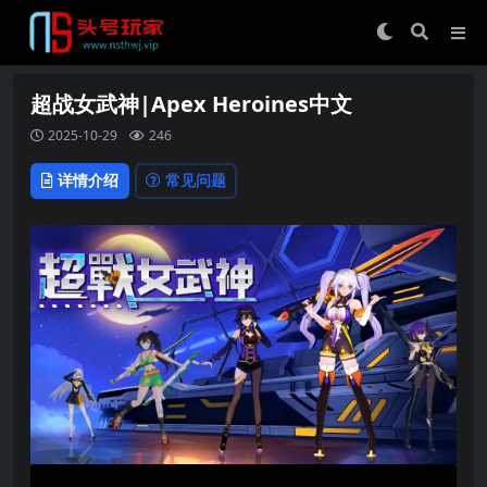
超战女武神|Apex Heroines中文
2025-10-29
246
详情介绍
常见问题