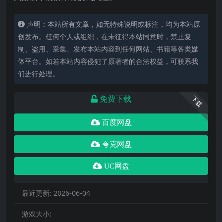
声明：本站所有文章，如无特殊说明或标注，均为本站原
创发布。任何个人或组织，在未征得本站同意时，禁止复
制、盗用、采集、发布本站内容到任何网站、书籍等各类媒
体平台。如若本站内容侵犯了原著者的合法权益，可联系我
们进行处理。
免费下载
下载
百度网盘
夸克网盘
UC网盘
最近更新:
2026-06-04
游戏大小: