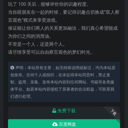
玩了 100 关后，能够评价你的识趣程度。
当你跟朋友在一起的时候，要记得识趣点切换成“双人察
言观色”模式来享受游戏。
保证能让你们两人的关系更加融洽，我们真心希望能成
为你们之间的润滑油。
不管是一个人，还是两个人。
请尽情享受可以自由察言观色的梦幻时光。
声明：本站所有文章，如无特殊说明或标注，均为本站原
创发布。任何个人或组织，在未征得本站同意时，禁止复
制、盗用、采集、发布本站内容到任何网站、书籍等各类媒
体平台。如若本站内容侵犯了原著者的合法权益，可联系我
们进行处理。
免费下载
下载
百度网盘