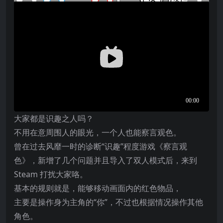
大家都是识趣之人吗？
不用在意周围人的眼光，一个人也能察言观色。
曾在过去风靡一时的诊断“识趣”程度游戏《察言观
色》，新增了几个问题并且导入了双人模式后，来到
Steam 打扰大家咯。
基本的规则就是，能够移动画面内的红色物品，
主要是操作身为主角的“你”，不过也根据情况操作其他
角色。