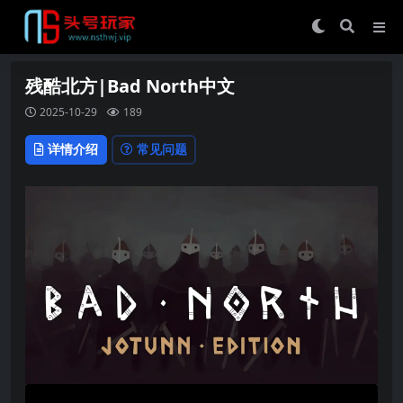
残酷北方|Bad North中文
2025-10-29
189
详情介绍
常见问题