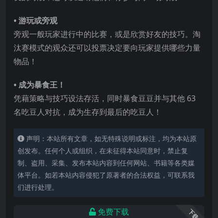
• 游玩或旁观
旁观一般玩家进行中的比赛，或是欣赏好友的技巧。淘
汰赛模式的观众还可以投票决定要向玩家提供哪些力量
物品！
• 成为暴食王！
凭藉策略与技巧设法存活，同时暴食豆豆并与其他 63
名吃豆人对抗，成为生存到最后的吃豆人！
声明：本站所有文章，如无特殊说明或标注，均为本站原
创发布。任何个人或组织，在未征得本站同意时，禁止复
制、盗用、采集、发布本站内容到任何网站、书籍等各类媒
体平台。如若本站内容侵犯了原著者的合法权益，可联系我
们进行处理。
免费下载
下载