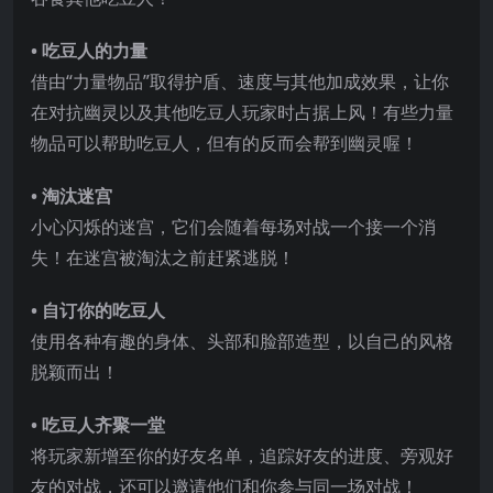
• 吃豆人的力量
借由“力量物品”取得护盾、速度与其他加成效果，让你
在对抗幽灵以及其他吃豆人玩家时占据上风！有些力量
物品可以帮助吃豆人，但有的反而会帮到幽灵喔！
• 淘汰迷宫
小心闪烁的迷宫，它们会随着每场对战一个接一个消
失！在迷宫被淘汰之前赶紧逃脱！
• 自订你的吃豆人
使用各种有趣的身体、头部和脸部造型，以自己的风格
脱颖而出！
• 吃豆人齐聚一堂
将玩家新增至你的好友名单，追踪好友的进度、旁观好
友的对战，还可以邀请他们和你参与同一场对战！