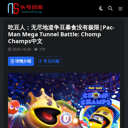
吃豆人：无尽地道争豆暴食没有极限|Pac-
Man Mega Tunnel Battle: Chomp
Champs中文
2025-10-29
175
详情介绍
常见问题