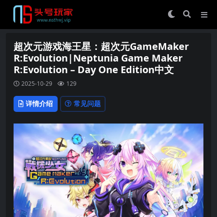
超次元游戏海王星：超次元GameMaker
R:Evolution|Neptunia Game Maker
R:Evolution – Day One Edition中文
2025-10-29
129
详情介绍
常见问题