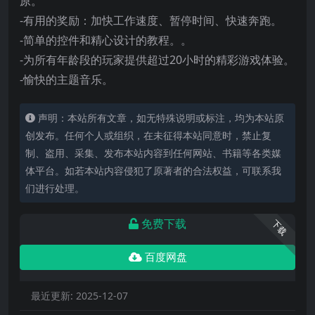
原。
-有用的奖励：加快工作速度、暂停时间、快速奔跑。
-简单的控件和精心设计的教程。。
-为所有年龄段的玩家提供超过20小时的精彩游戏体验。
-愉快的主题音乐。
声明：本站所有文章，如无特殊说明或标注，均为本站原
创发布。任何个人或组织，在未征得本站同意时，禁止复
制、盗用、采集、发布本站内容到任何网站、书籍等各类媒
体平台。如若本站内容侵犯了原著者的合法权益，可联系我
们进行处理。
免费下载
下载
百度网盘
最近更新:
2025-12-07