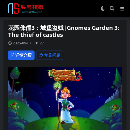
花园侏儒3：城堡盗贼|Gnomes Garden 3:
The thief of castles
2025-09-07
27
详情介绍
常见问题