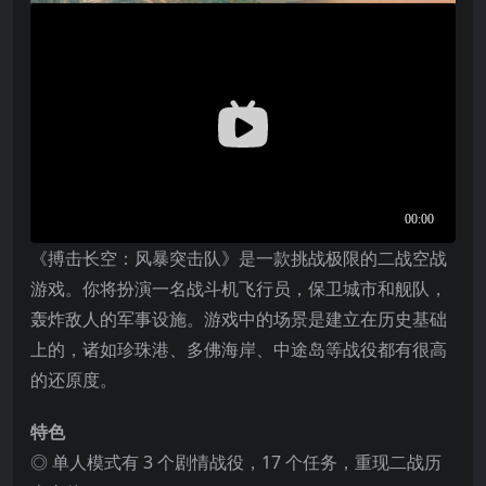
《搏击长空：风暴突击队》是一款挑战极限的二战空战
游戏。你将扮演一名战斗机飞行员，保卫城市和舰队，
轰炸敌人的军事设施。游戏中的场景是建立在历史基础
上的，诸如珍珠港、多佛海岸、中途岛等战役都有很高
的还原度。
特色
◎ 单人模式有 3 个剧情战役，17 个任务，重现二战历