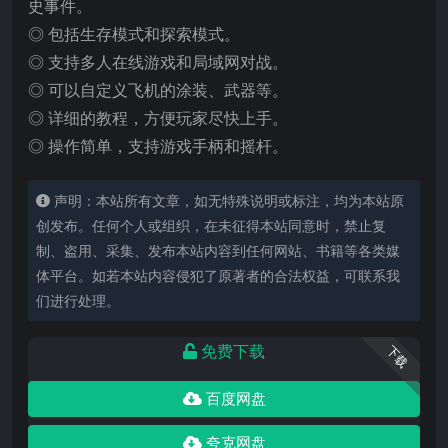
史事件。
◎ 包括生存模式和探索模式。
◎ 支持多人在线游戏和局域网对战。
◎ 可以自定义飞机的涂装、武器等。
◎ 详细的教程，方便玩家尽快上手。
◎ 操作简单，支持游戏手柄和摇杆。
声明：本站所有文章，如无特殊说明或标注，均为本站原
创发布。任何个人或组织，在未征得本站同意时，禁止复
制、盗用、采集、发布本站内容到任何网站、书籍等各类媒
体平台。如若本站内容侵犯了原著者的合法权益，可联系我
们进行处理。
免费下载
下载
百度网盘
夸克网盘