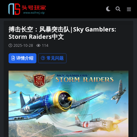
搏击长空：风暴突击队|Sky Gamblers:
Storm Raiders中文
2025-10-28
114
详情介绍
常见问题