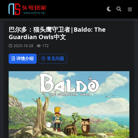
巴尔多：猫头鹰守卫者|Baldo: The
Guardian Owls中文
2025-10-28
172
详情介绍
常见问题