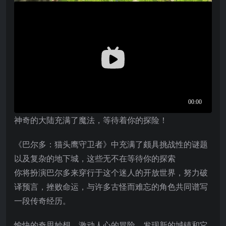
神奇的大陆充满了魔法，等待着你的探险！
《巴尔多：猫头鹰守卫者》中充满了颇具挑战性的谜题
以及复杂的地下城，这些无不在等待你的探索
你将扮演巴尔多来穿行于这个迷人的开放世界，努力破
译预言，挫败命运，与许多古怪而难忘的角色共同谱写
一段传奇经历。
愉快的奇思妙想，激动人心的冒险，发现新的城镇和它