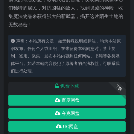
们独特的居民，对抗凶猛的敌人，找到隐藏的神殿，收
集魔法物品来获得强大的新武器，揭开这片陌生土地的
无数秘密！
声明：本站所有文章，如无特殊说明或标注，均为本站原
创发布。任何个人或组织，在未征得本站同意时，禁止复
制、盗用、采集、发布本站内容到任何网站、书籍等各类媒
体平台。如若本站内容侵犯了原著者的合法权益，可联系我
们进行处理。
免费下载
下载
百度网盘
夸克网盘
UC网盘