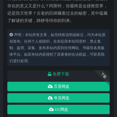
存在的意义又是什么？阿斯特，你最终是会拯救世界，
还是毁灭世界？古老的巨碑藏着过去的秘密，其中蕴藏
了解谜的关键，静静等待你的到来。
声明：本站所有文章，如无特殊说明或标注，均为本站原
创发布。任何个人或组织，在未征得本站同意时，禁止复
制、盗用、采集、发布本站内容到任何网站、书籍等各类媒
体平台。如若本站内容侵犯了原著者的合法权益，可联系我
们进行处理。
免费下载
下载
百度网盘
夸克网盘
UC网盘