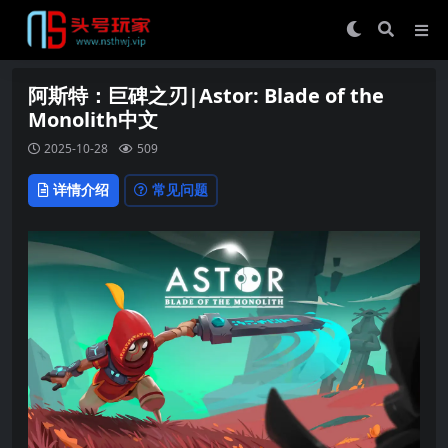
阿斯特：巨碑之刃|Astor: Blade of the
Monolith中文
2025-10-28
509
详情介绍
常见问题