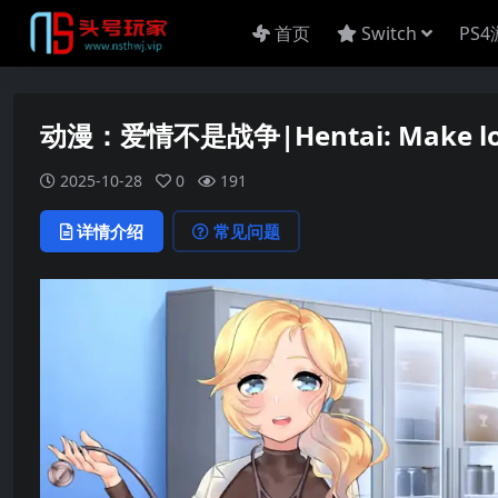
首页
Switch
PS
动漫：爱情不是战争|Hentai: Make lo
2025-10-28
0
191
详情介绍
常见问题