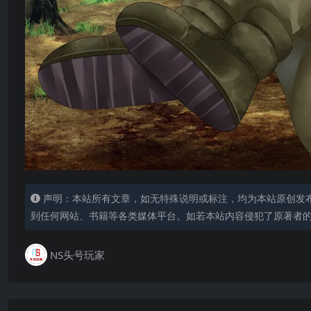
声明：本站所有文章，如无特殊说明或标注，均为本站原创发
到任何网站、书籍等各类媒体平台。如若本站内容侵犯了原著者
NS头号玩家