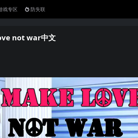
4游戏专区
防失联
ve not war中文