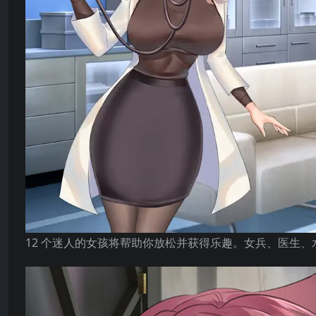
12 个迷人的女孩将帮助你放松并获得乐趣。女兵、医生