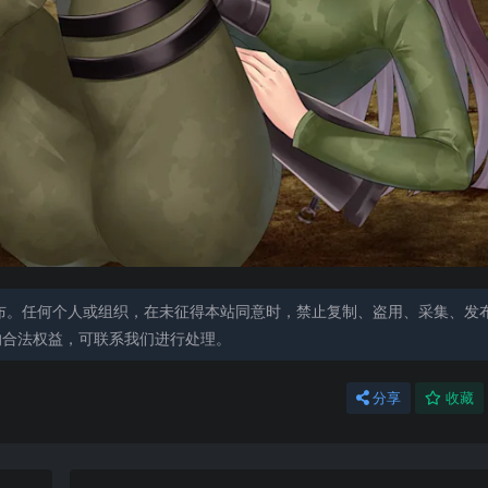
布。任何个人或组织，在未征得本站同意时，禁止复制、盗用、采集、发
的合法权益，可联系我们进行处理。
分享
收藏