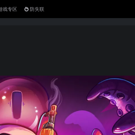
4游戏专区
防失联