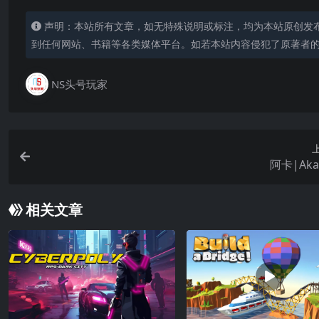
声明：本站所有文章，如无特殊说明或标注，均为本站原创发
到任何网站、书籍等各类媒体平台。如若本站内容侵犯了原著者
NS头号玩家
阿卡|Ak
相关文章