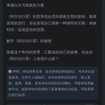
掌握白天与黑夜的力量
《阿尔法行星》的世界也会受到昼夜交替的影响，随着
游戏的进行，你会发现自己拥有一种独特的天赋：操纵
时间！这就是你的优势。
解开《阿尔法行星》的秘密
探索这个奇特的世界，汇聚成你自己的故事。你会在
《阿尔法行星》上发现什么呢？
声明：本站所有文章，如无特殊说明或标注，均为本站原
创发布。任何个人或组织，在未征得本站同意时，禁止复
制、盗用、采集、发布本站内容到任何网站、书籍等各类媒
体平台。如若本站内容侵犯了原著者的合法权益，可联系我
们进行处理。