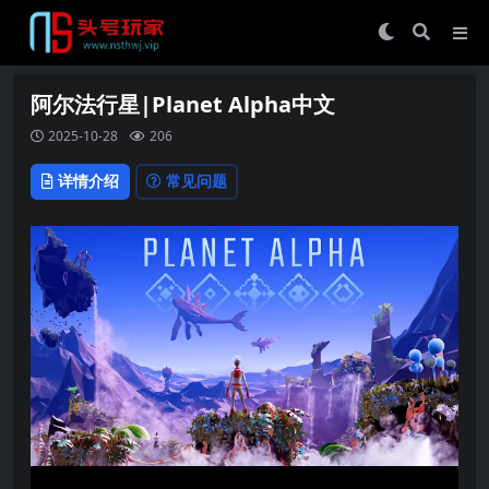
阿尔法行星|Planet Alpha中文
2025-10-28
206
详情介绍
常见问题