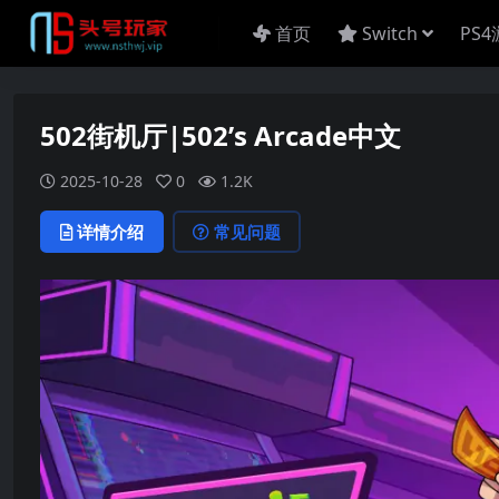
首页
Switch
PS
502街机厅|502’s Arcade中文
2025-10-28
0
1.2K
详情介绍
常见问题