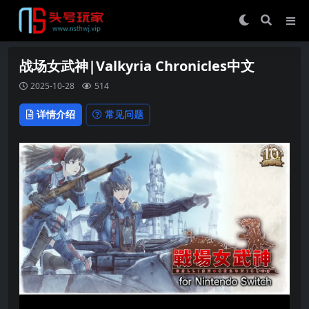
战场女武神|Valkyria Chronicles中文
2025-10-28
514
详情介绍
常见问题