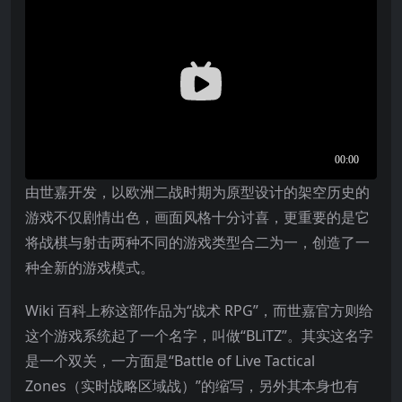
由世嘉开发，以欧洲二战时期为原型设计的架空历史的
游戏不仅剧情出色，画面风格十分讨喜，更重要的是它
将战棋与射击两种不同的游戏类型合二为一，创造了一
种全新的游戏模式。
Wiki 百科上称这部作品为“战术 RPG”，而世嘉官方则给
这个游戏系统起了一个名字，叫做“BLiTZ”。其实这名字
是一个双关，一方面是“Battle of Live Tactical
Zones（实时战略区域战）”的缩写，另外其本身也有