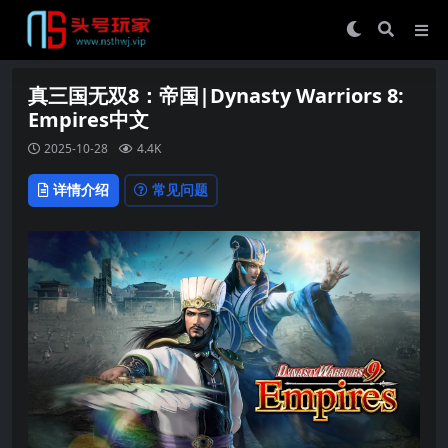
真三国无双8：帝国|Dynasty Warriors 8:
Empires中文
2025-10-28
4.4K
详情介绍
常见问题