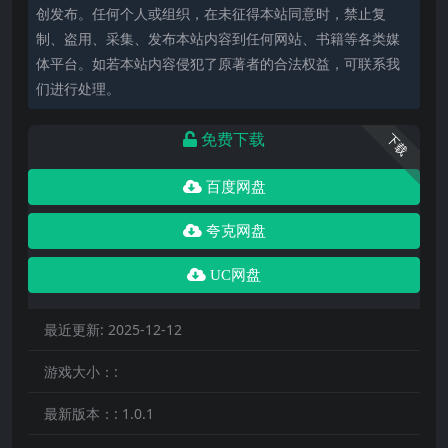
创发布。任何个人或组织，在未征得本站同意时，禁止复
制、盗用、采集、发布本站内容到任何网站、书籍等各类媒
体平台。如若本站内容侵犯了原著者的合法权益，可联系我
们进行处理。
免费下载
下载
百度网盘
夸克网盘
UC网盘
最近更新:
2025-12-12
游戏大小：:
最新版本：:
1.0.1