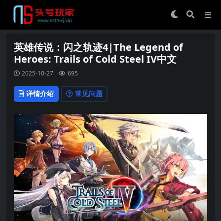
英雄传说：闪之轨迹4|The Legend of
Heroes: Trails of Cold Steel IV中文
2025-10-27
695
详情介绍
常见问题