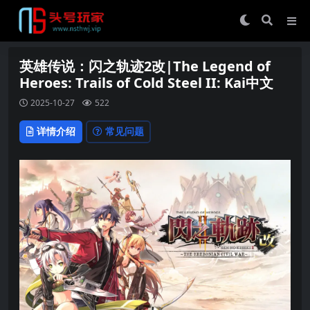
英雄传说：闪之轨迹2改|The Legend of
Heroes: Trails of Cold Steel II: Kai中文
2025-10-27
522
详情介绍
常见问题