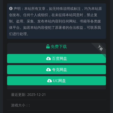
声明：本站所有文章，如无特殊说明或标注，均为本站原
创发布。任何个人或组织，在未征得本站同意时，禁止复
制、盗用、采集、发布本站内容到任何网站、书籍等各类媒
体平台。如若本站内容侵犯了原著者的合法权益，可联系我
们进行处理。
免费下载
下载
百度网盘
夸克网盘
UC网盘
最近更新:
2025-12-21
游戏大小：: