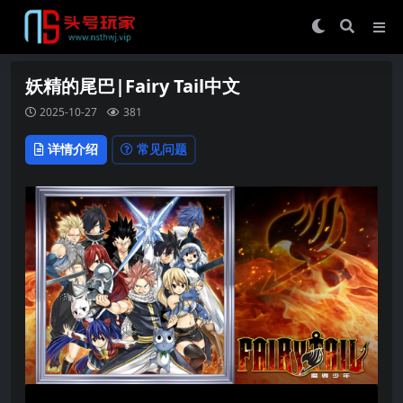
妖精的尾巴|Fairy Tail中文
2025-10-27
381
详情介绍
常见问题