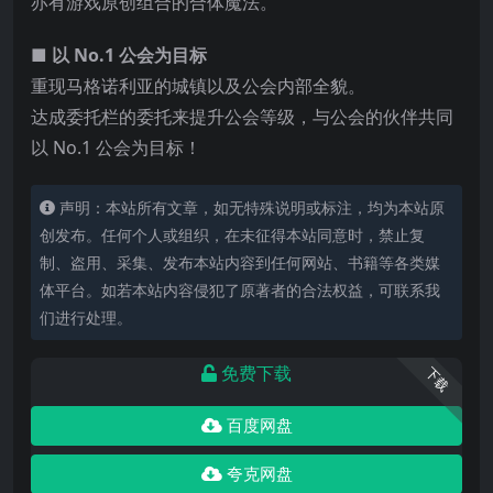
亦有游戏原创组合的合体魔法。
■ 以 No.1 公会为目标
重现马格诺利亚的城镇以及公会内部全貌。
达成委托栏的委托来提升公会等级，与公会的伙伴共同
以 No.1 公会为目标！
声明：本站所有文章，如无特殊说明或标注，均为本站原
创发布。任何个人或组织，在未征得本站同意时，禁止复
制、盗用、采集、发布本站内容到任何网站、书籍等各类媒
体平台。如若本站内容侵犯了原著者的合法权益，可联系我
们进行处理。
免费下载
下载
百度网盘
夸克网盘