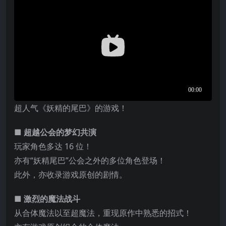
超人气《妖精的尾巴》的游戏！
■ 超越公会的梦幻共演
玩家角色多达 16 位！
亦有“妖精尾巴”公会之外的多位角色登场！
此外，亦收录游戏原创的剧情。
■ 激烈的魔法战斗
从合体魔法以至超魔法，重现原作中熟悉的招式！