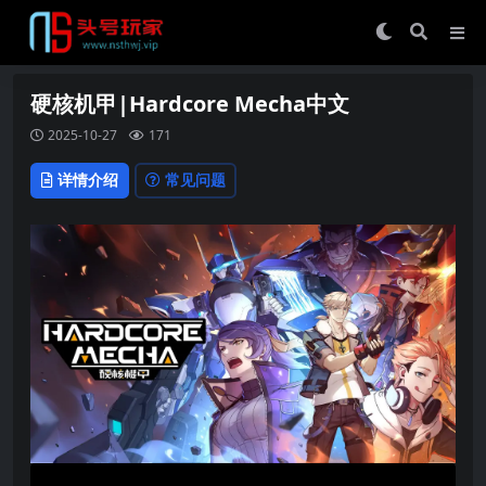
硬核机甲|Hardcore Mecha中文
2025-10-27
171
详情介绍
常见问题