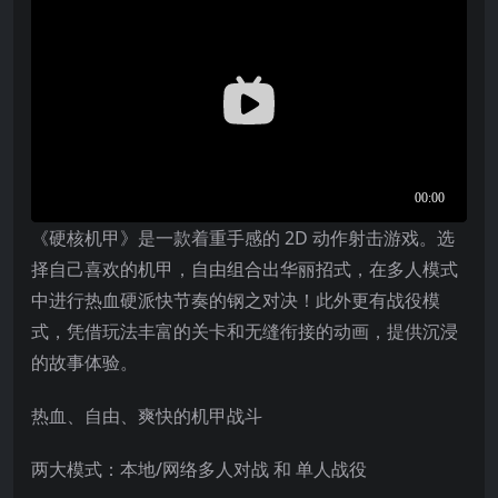
《硬核机甲》是一款着重手感的 2D 动作射击游戏。选
择自己喜欢的机甲，自由组合出华丽招式，在多人模式
中进行热血硬派快节奏的钢之对决！此外更有战役模
式，凭借玩法丰富的关卡和无缝衔接的动画，提供沉浸
的故事体验。
热血、自由、爽快的机甲战斗
两大模式：本地/网络多人对战 和 单人战役