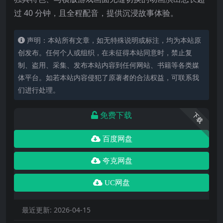
过 40 分钟，且全程配音，提供沉浸故事体验。
声明：本站所有文章，如无特殊说明或标注，均为本站原
创发布。任何个人或组织，在未征得本站同意时，禁止复
制、盗用、采集、发布本站内容到任何网站、书籍等各类媒
体平台。如若本站内容侵犯了原著者的合法权益，可联系我
们进行处理。
免费下载
下载
百度网盘
夸克网盘
UC网盘
最近更新:
2026-04-15