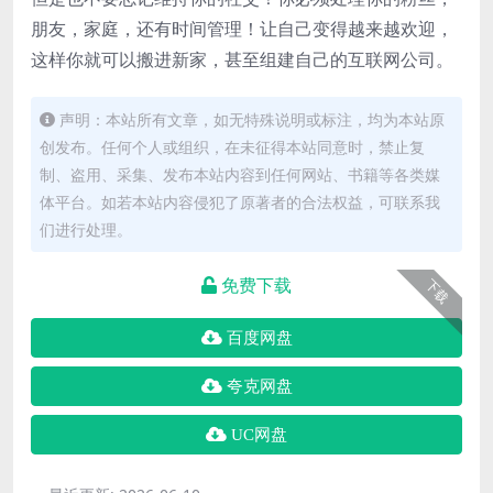
朋友，家庭，还有时间管理！让自己变得越来越欢迎，
这样你就可以搬进新家，甚至组建自己的互联网公司。
声明：本站所有文章，如无特殊说明或标注，均为本站原
创发布。任何个人或组织，在未征得本站同意时，禁止复
制、盗用、采集、发布本站内容到任何网站、书籍等各类媒
体平台。如若本站内容侵犯了原著者的合法权益，可联系我
们进行处理。
免费下载
下载
百度网盘
夸克网盘
UC网盘