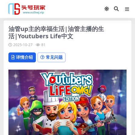
油管up主的幸福生活|油管主播的生
活|Youtubers Life中文
2025-10-27
81
详情介绍
常见问题