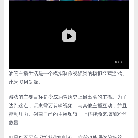
油管主播生活是一个模拟制作视频类的模拟经营游戏。
此为 OMG 版。
游戏的主要目标是变成油管历史上最出名的主播。为了
达到这点，玩家需要剪辑视频，与其他主播互动，并且
控制压力。创建自己的主播频道，上传视频来增加粉丝
数量。
但是也不要忘记维持你的社交！你必须处理你的粉丝，