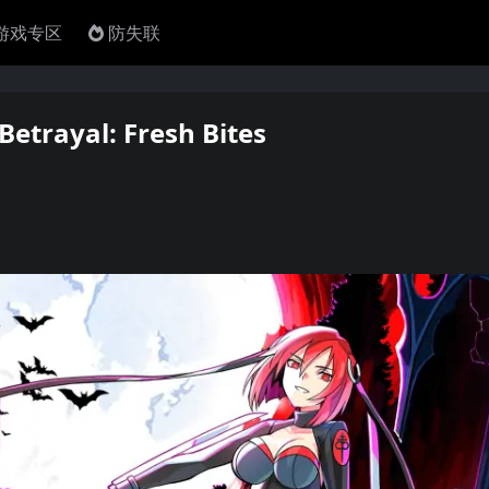
4游戏专区
防失联
ayal: Fresh Bites