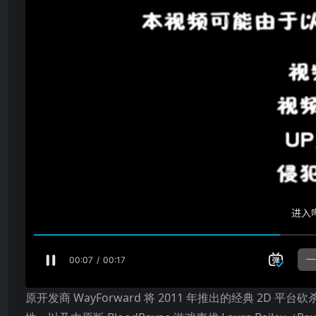
原开发商 WayForward 将 2011 年推出的经典 