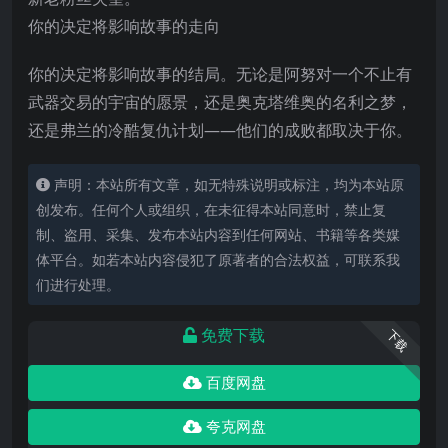
你的决定将影响故事的走向
你的决定将影响故事的结局。无论是阿努对一个不止有
武器交易的宇宙的愿景，还是奥克塔维奥的名利之梦，
还是弗兰的冷酷复仇计划——他们的成败都取决于你。
声明：本站所有文章，如无特殊说明或标注，均为本站原
创发布。任何个人或组织，在未征得本站同意时，禁止复
制、盗用、采集、发布本站内容到任何网站、书籍等各类媒
体平台。如若本站内容侵犯了原著者的合法权益，可联系我
们进行处理。
免费下载
下载
百度网盘
夸克网盘