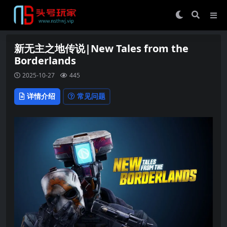
新无主之地传说|New Tales from the
Borderlands
2025-10-27
445
详情介绍
常见问题