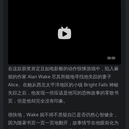
在这款获奖肯定且如电影般的动作惊悚游戏中，陷入麻
烦的作家 Alan Wake 尽其所能地寻找他失踪的妻子
Alice。在她从西北太平洋地区的小镇 Bright Falls 神秘
失踪之后，他发现一些应该是他写的恐怖故事的零散书
页，但是他却完全没有印象。
很快地，Wake 就不得不质疑自己是否仍然心智健全，
因为随著书页一页一页地翻开，故事情节在他眼前化为