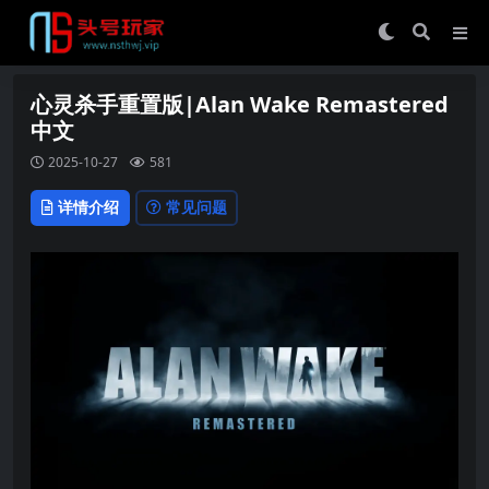
心灵杀手重置版|Alan Wake Remastered
中文
2025-10-27
581
详情介绍
常见问题