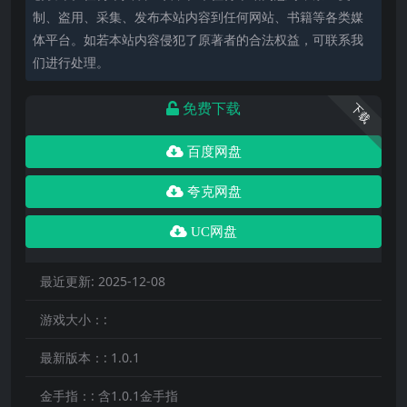
制、盗用、采集、发布本站内容到任何网站、书籍等各类媒
体平台。如若本站内容侵犯了原著者的合法权益，可联系我
们进行处理。
免费下载
下载
百度网盘
夸克网盘
UC网盘
最近更新:
2025-12-08
游戏大小：:
最新版本：:
1.0.1
金手指：:
含1.0.1金手指