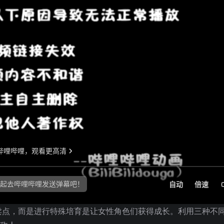
卖点，而是进行特殊培育是让女性角色们获得成长。利用三种不