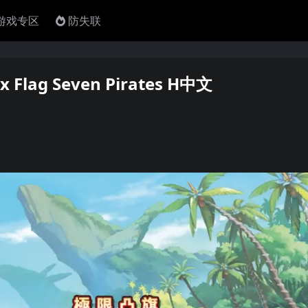
4游戏专区
防失联
lag Seven Pirates H中文