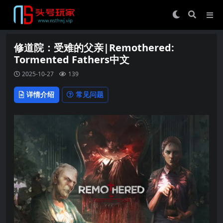
修道院：受难的父亲|Remothered:
Tormented Fathers中文
2025-10-27
139
详情介绍
常见问题