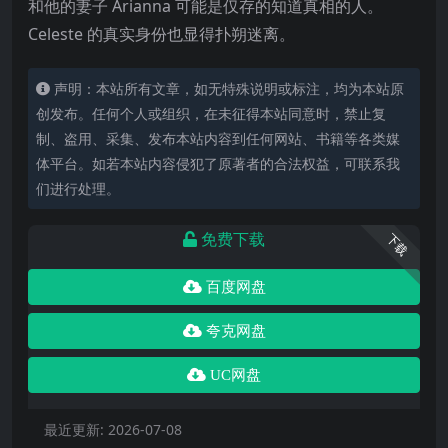
和他的妻子 Arianna 可能是仅存的知道真相的人。
Celeste 的真实身份也显得扑朔迷离。
声明：本站所有文章，如无特殊说明或标注，均为本站原
创发布。任何个人或组织，在未征得本站同意时，禁止复
制、盗用、采集、发布本站内容到任何网站、书籍等各类媒
体平台。如若本站内容侵犯了原著者的合法权益，可联系我
们进行处理。
免费下载
下载
百度网盘
夸克网盘
UC网盘
最近更新:
2026-07-08