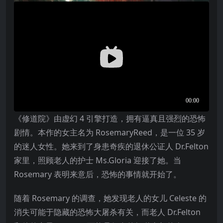
《修道院》由虚幻 4 引擎打造，拥有逼真且强烈的恐怖
剧情。本作的女主名为 RosemaryReed，是一位 35 岁
的迷人女性。她来到了身患奇疾的退休公证人 Dr.Felton
家里，照顾老人的护士 Ms.Gloria 迎接了她。当
Rosemary 表明来意后，恐怖的事情就开始了。
随着 Rosemary 的调查，她发现老人的女儿 Celeste 的
消失可能于隐藏的恐怖大屠杀有关，而老人 Dr.Felton