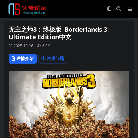
无主之地3：终极版|Borderlands 3:
Ultimate Edition中文
2025-10-26
6.0K
详情介绍
常见问题