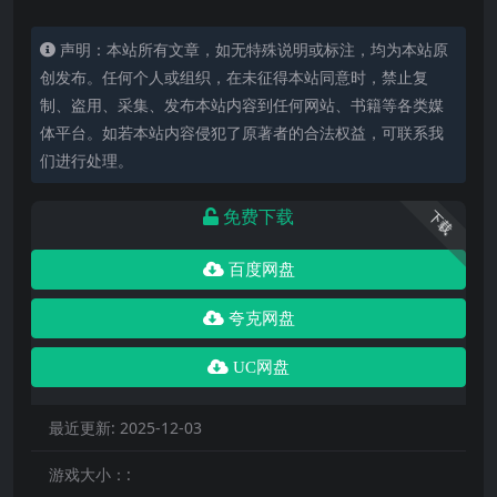
声明：本站所有文章，如无特殊说明或标注，均为本站原
创发布。任何个人或组织，在未征得本站同意时，禁止复
制、盗用、采集、发布本站内容到任何网站、书籍等各类媒
体平台。如若本站内容侵犯了原著者的合法权益，可联系我
们进行处理。
免费下载
下载
百度网盘
夸克网盘
UC网盘
最近更新:
2025-12-03
游戏大小：: